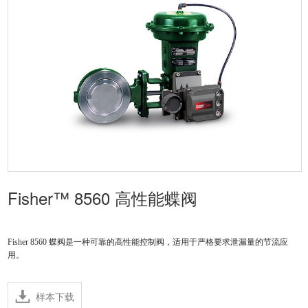
Fisher™ 8560 高性能蝶阀
Fisher 8560 蝶阀是一种可靠的高性能控制阀，适用于严格要求泄漏量的节流应
用。
样本下载