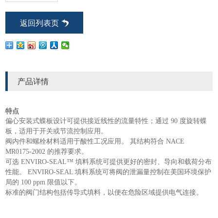
返回列表页
产品详情
特点
偏心安装式蝶板设计可提供接近线性的流量特性；通过 90 度旋转蝶
板，适用于开关或节流控制应用。
阀内件和螺栓材料适用于酸性工况应用。 其结构符合 NACE
MR0175-2002 的推荐要求。
可选 ENVIRO-SEAL™ 填料系统可提供更好的密封、导向和载荷分布
性能。 ENVIRO-SEAL 填料系统可将阀的泄漏量控制在美国环境保护
局的 100 ppm 限值以下。
标准的阀门结构包括传导式填料，以便在危险区域提供电气连接。