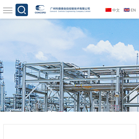
中文
EN