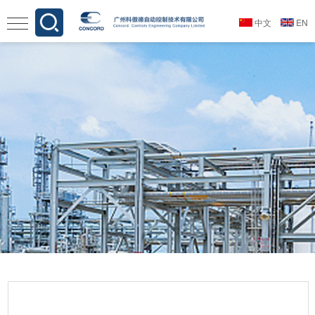
中文
EN